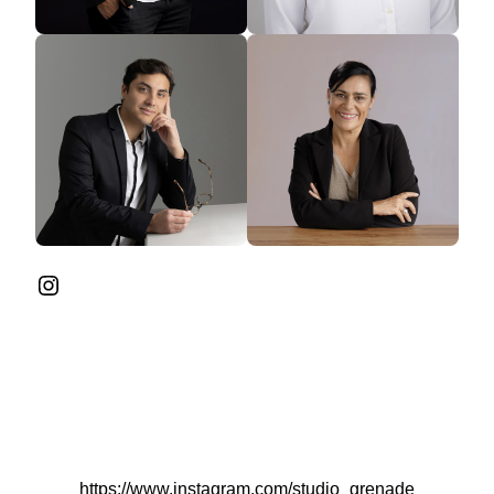
Instagram
https://www.instagram.com/studio_grenade