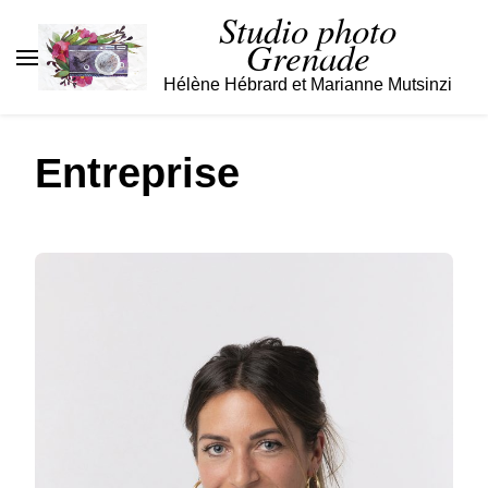
Studio photo
Grenade
Hélène Hébrard et Marianne Mutsinzi
Entreprise