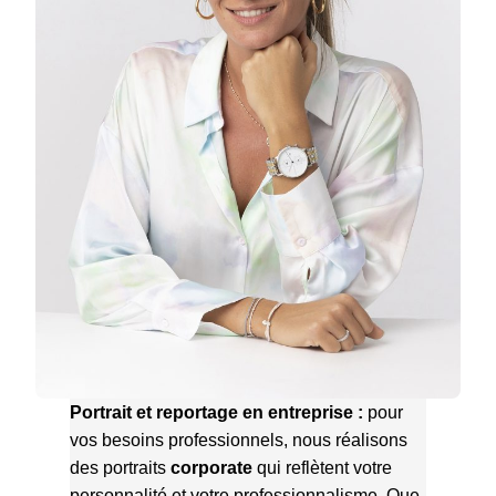
Portrait et reportage en entreprise :
pour
vos besoins professionnels, nous réalisons
des portraits
corporate
qui reflètent votre
personnalité et votre professionnalisme. Que