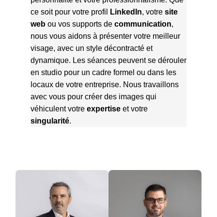
ce soit pour votre profil
LinkedIn
, votre
site
web
ou vos supports de
communication
,
nous vous aidons à présenter votre meilleur
visage, avec un style décontracté et
dynamique. Les séances peuvent se dérouler
en studio pour un cadre formel ou dans les
locaux de votre entreprise. Nous travaillons
avec vous pour créer des images qui
véhiculent votre
expertise
et votre
singularité
.