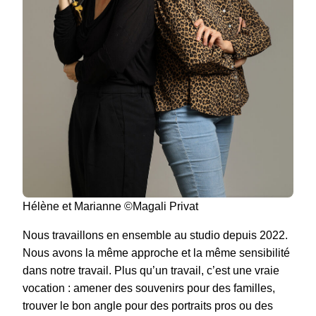
Hélène et Marianne ©Magali Privat
Nous travaillons en ensemble au studio depuis 2022.
Nous avons la même approche et la même sensibilité
dans notre travail. Plus qu’un travail, c’est une vraie
vocation : amener des souvenirs pour des familles,
trouver le bon angle pour des portraits pros ou des