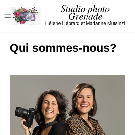
Studio photo
Grenade
Hélène Hébrard et Marianne Mutsinzi
Qui sommes-nous?