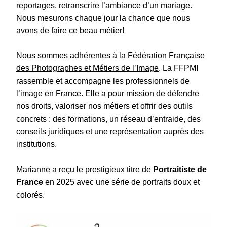
reportages, retranscrire l’ambiance d’un mariage.
Nous mesurons chaque jour la chance que nous
avons de faire ce beau métier!
Nous sommes adhérentes à la
Fédération Française
des Photographes et Métiers de l’Image
. La FFPMI
rassemble et accompagne les professionnels de
l’image en France. Elle a pour mission de défendre
nos droits, valoriser nos métiers et offrir des outils
concrets : des formations, un réseau d’entraide, des
conseils juridiques et une représentation auprès des
institutions.
Marianne a reçu le prestigieux titre de
Portraitiste de
France
en 2025 avec une série de portraits doux et
colorés.