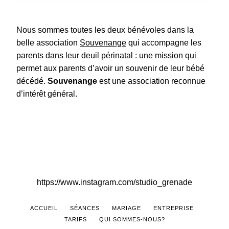
Nous sommes toutes les deux bénévoles dans la
belle association
Souvenange
qui accompagne les
parents dans leur deuil périnatal : une mission qui
permet aux parents d’avoir un souvenir de leur bébé
décédé.
Souvenange
est une association reconnue
d’intérêt général.
https://www.instagram.com/studio_grenade
ACCUEIL
SÉANCES
MARIAGE
ENTREPRISE
TARIFS
QUI SOMMES-NOUS?